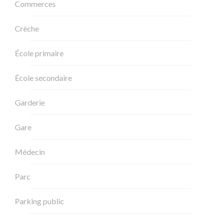
Commerces
Crèche
École primaire
École secondaire
Garderie
Gare
Médecin
Parc
Parking public