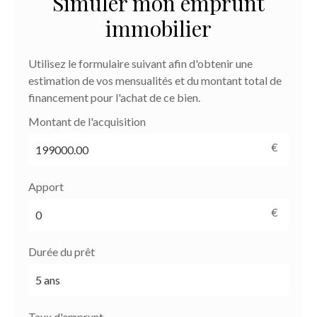
Simuler mon emprunt
immobilier
Utilisez le formulaire suivant afin d'obtenir une
estimation de vos mensualités et du montant total de
financement pour l'achat de ce bien.
Montant de l'acquisition
€
Apport
€
Durée du prêt
Taux d'emprunt