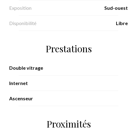
Exposition
Sud-ouest
Disponibilité
Libre
Prestations
Double vitrage
Internet
Ascenseur
Proximités