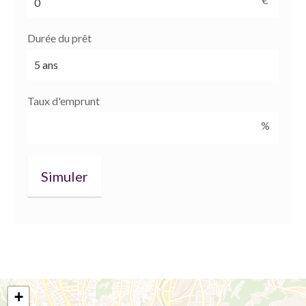
Durée du prêt
Taux d'emprunt
%
+