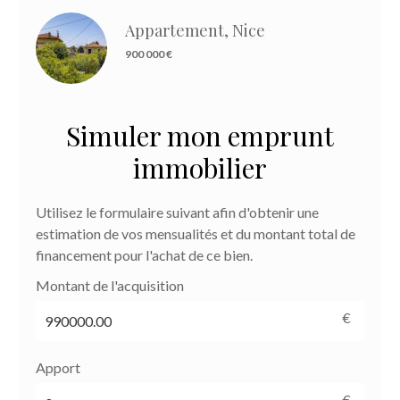
Appartement, Nice
900 000 €
Simuler mon emprunt
immobilier
Utilisez le formulaire suivant afin d'obtenir une
estimation de vos mensualités et du montant total de
financement pour l'achat de ce bien.
Montant de l'acquisition
€
Apport
€