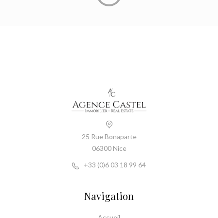
25 Rue Bonaparte
06300 Nice
+33 (0)6 03 18 99 64
Navigation
Accueil