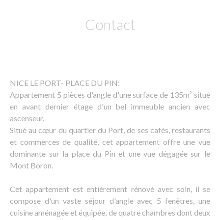
Contact
NICE LE PORT- PLACE DU PIN:
Appartement 5 pièces d'angle d'une surface de 135m² situé
en avant dernier étage d'un bel immeuble ancien avec
ascenseur.
Situé au cœur du quartier du Port, de ses cafés, restaurants
et commerces de qualité, cet appartement offre une vue
dominante sur la place du Pin et une vue dégagée sur le
Mont Boron.
Cet appartement est entièrement rénové avec soin, il se
compose d'un vaste séjour d'angle avec 5 fenêtres, une
cuisine aménagée et équipée, de quatre chambres dont deux