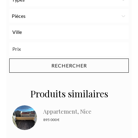
Pièces
Produits similaires
Appartement, Nice
895 000 €