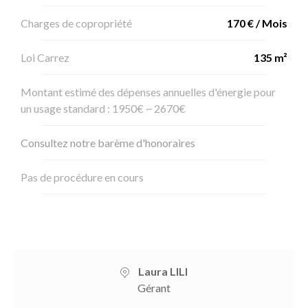
Charges de copropriété
170 € / Mois
Loi Carrez
135 m²
Montant estimé des dépenses annuelles d'énergie pour
un usage standard : 1950€ ~ 2670€
Consultez notre barème d'honoraires
Pas de procédure en cours
Laura LILI
Gérant