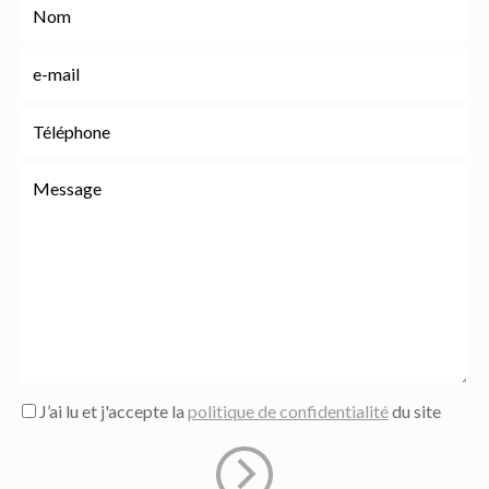
J’ai lu et j'accepte la
politique de confidentialité
du site